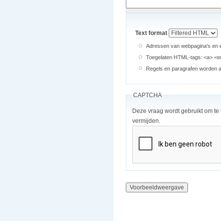
Text format
Adressen van webpagina's en e
Toegelaten HTML-tags: <a> <em
Regels en paragrafen worden au
CAPTCHA
Deze vraag wordt gebruikt om te
vermijden.