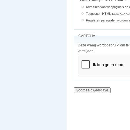
Adressen van webpagina's en e
Toegelaten HTML-tags: <a> <em
Regels en paragrafen worden au
CAPTCHA
Deze vraag wordt gebruikt om te
vermijden.