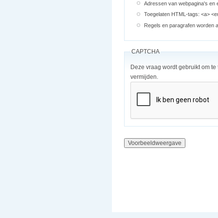
Adressen van webpagina's en e
Toegelaten HTML-tags: <a> <em
Regels en paragrafen worden au
CAPTCHA
Deze vraag wordt gebruikt om te
vermijden.